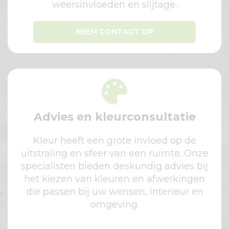
weersinvloeden en slijtage.
NEEM CONTACT OP
Advies en kleurconsultatie
Kleur heeft een grote invloed op de
uitstraling en sfeer van een ruimte. Onze
specialisten bieden deskundig advies bij
het kiezen van kleuren en afwerkingen
die passen bij uw wensen, interieur en
omgeving.