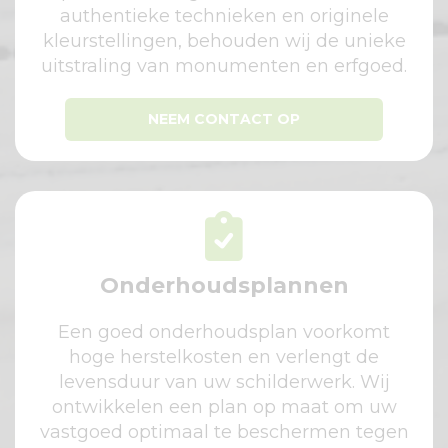
authentieke technieken en originele
kleurstellingen, behouden wij de unieke
uitstraling van monumenten en erfgoed.
NEEM CONTACT OP
Onderhoudsplannen
Een goed onderhoudsplan voorkomt
hoge herstelkosten en verlengt de
levensduur van uw schilderwerk. Wij
ontwikkelen een plan op maat om uw
vastgoed optimaal te beschermen tegen