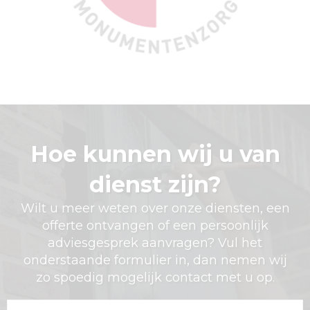
Hoe kunnen wij u van
dienst zijn?
Wilt u meer weten over onze diensten, een
offerte ontvangen of een persoonlijk
adviesgesprek aanvragen? Vul het
onderstaande formulier in, dan nemen wij
zo spoedig mogelijk contact met u op.