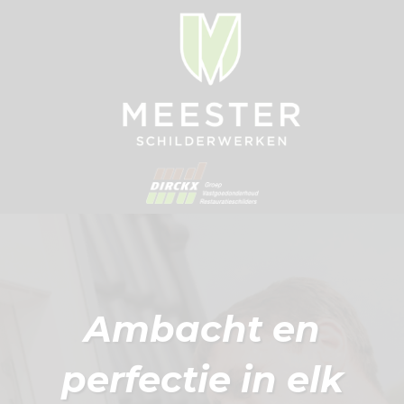
Ambacht en
perfectie in elk