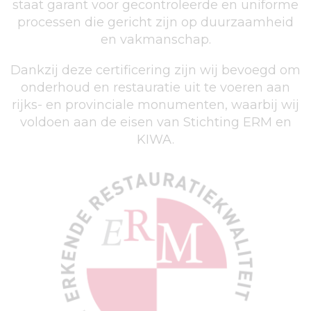
staat garant voor gecontroleerde en uniforme
processen die gericht zijn op duurzaamheid
en vakmanschap.
Dankzij deze certificering zijn wij bevoegd om
onderhoud en restauratie uit te voeren aan
rijks- en provinciale monumenten, waarbij wij
voldoen aan de eisen van Stichting ERM en
KIWA.