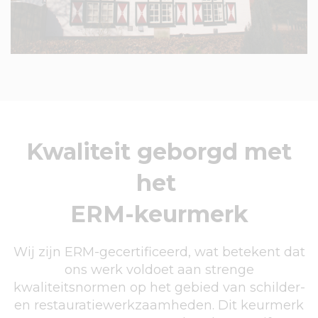
Kwaliteit geborgd met
het
ERM-keurmerk
Wij zijn ERM-gecertificeerd, wat betekent dat
ons werk voldoet aan strenge
kwaliteitsnormen op het gebied van schilder-
en restauratiewerkzaamheden. Dit keurmerk