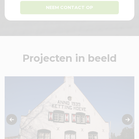
NEEM CONTACT OP
Projecten in beeld