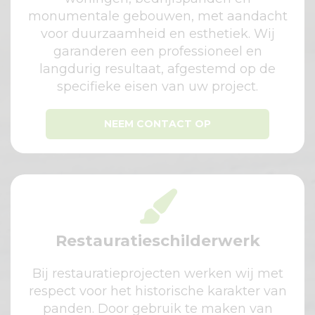
monumentale gebouwen, met aandacht
voor duurzaamheid en esthetiek. Wij
garanderen een professioneel en
langdurig resultaat, afgestemd op de
specifieke eisen van uw project.
NEEM CONTACT OP
Restauratieschilderwerk
Bij restauratieprojecten werken wij met
respect voor het historische karakter van
panden. Door gebruik te maken van