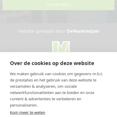
Website gemaakt door
DeMarktwijzer
Over de cookies op deze website
We maken gebruik van cookies om gegevens m.b.t.
de prestaties en het gebruik van deze website te
verzamelen & analyseren, om sociale
netwerkfunctionaliteiten aan te bieden en onze
content & advertenties te verbeteren en
personaliseren.
Adres:
Kom meer te weten
Duizeldonksestraat 13